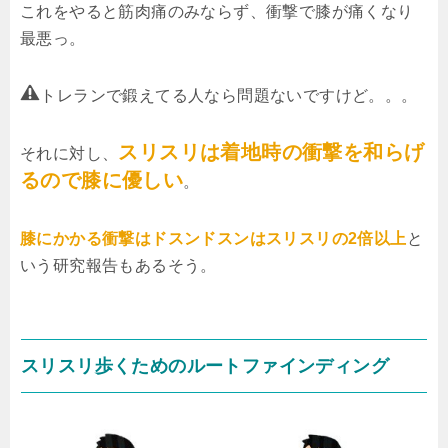
これをやると筋肉痛のみならず、衝撃で膝が痛くなり
最悪っ。
トレランで鍛えてる人なら問題ないですけど。。。
スリスリは
着地時の衝撃を和らげ
それに対し、
るので膝に優しい
。
膝にかかる衝撃はドスンドスンはスリスリの2倍以上
と
いう研究報告もあるそう。
スリスリ歩くためのルートファインディング