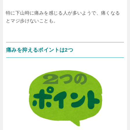
特に下山時に痛みを感じる人が多いようで、痛くなる
とマジ歩けないことも。
痛みを抑えるポイントは2つ