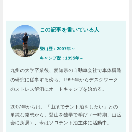
この記事を書いている人
登山歴：2007年～
キャンプ歴：1995年～
九州の大学卒業後、愛知県の自動車会社で車体構造
の研究に従事する傍ら、1995年からデスクワーク
のストレス解消にオートキャンプを始める。
2007年からは、「山頂でテント泊をしたい」との
単純な発想から、登山を独学で学び（一時期、山岳
会に所属）、今はソロテント泊主体に活動中。