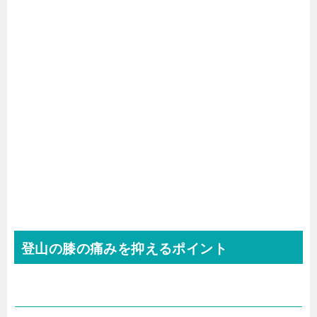
登山の膝の痛みを抑えるポイント