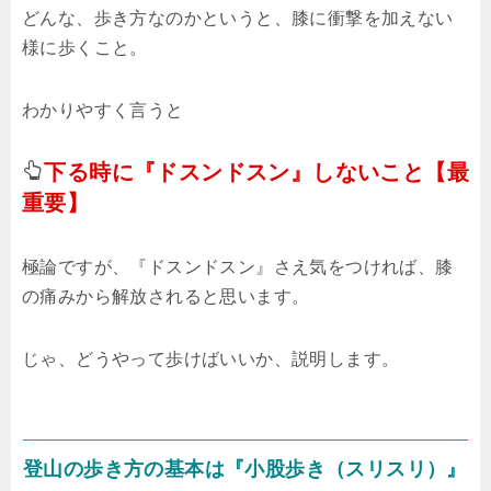
どんな、歩き方なのかというと、膝に衝撃を加えない
様に歩くこと。
わかりやすく言うと
下る時に『ドスンドスン』しないこと【最
重要】
極論ですが、『ドスンドスン』さえ気をつければ、膝
の痛みから解放されると思います。
じゃ、どうやって歩けばいいか、説明します。
登山の歩き方の基本は『小股歩き（スリスリ）』