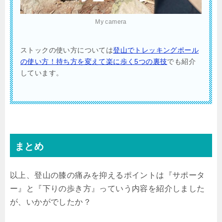
My camera
ストックの使い方については
登山でトレッキングポール
の使い方！持ち方を変えて楽に歩く5つの裏技
でも紹介
しています。
まとめ
以上、登山の膝の痛みを抑えるポイントは『サポータ
ー』と『下りの歩き方』っていう内容を紹介しました
が、いかがでしたか？