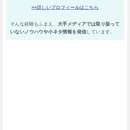
>>詳しいプロフィールはこちら
そんな経験もふまえ、
大手メディアでは取り扱って
いないノウハウや小ネタ情報を
発信
しています。