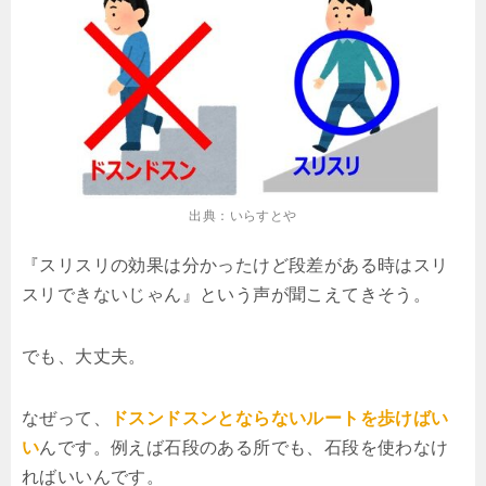
出典：いらすとや
『スリスリの効果は分かったけど段差がある時はスリ
スリできないじゃん』という声が聞こえてきそう。
でも、大丈夫。
なぜって、
ドスンドスンとならないルートを歩けばい
い
んです。例えば石段のある所でも、石段を使わなけ
ればいいんです。