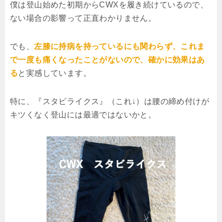
僕は登山始めた初期からCWXを履き続けているので、
ない場合の影響って正直わかりません。
でも、
左膝に持病を持っているにも関わらず、これま
で一度も痛くなったことがないので、確かに効果はあ
る
と実感しています。
特に、『スタビライクス』（これ↓）は腰の締め付けが
キツくなく登山には最適ではないかと。