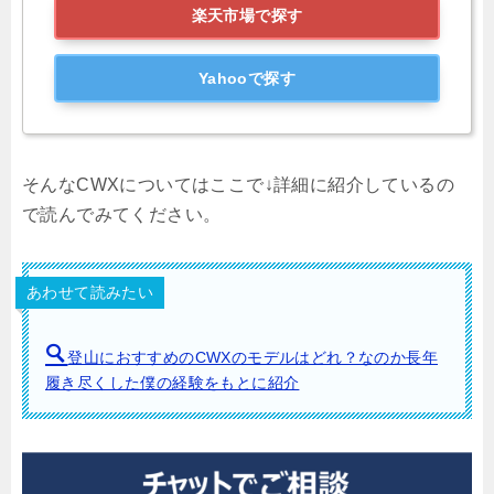
楽天市場で探す
Yahooで探す
そんなCWXについてはここで↓詳細に紹介しているの
で読んでみてください。
あわせて読みたい
登山におすすめのCWXのモデルはどれ？なのか長年
履き尽くした僕の経験をもとに紹介