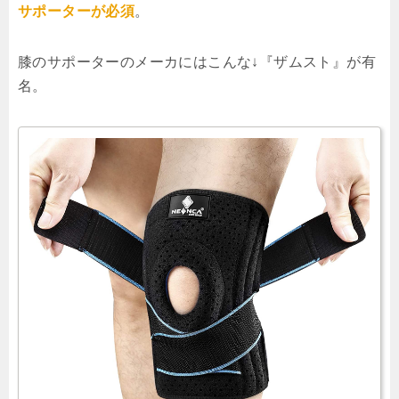
サポーターが必須
。
膝のサポーターのメーカにはこんな↓『ザムスト』が有
名。