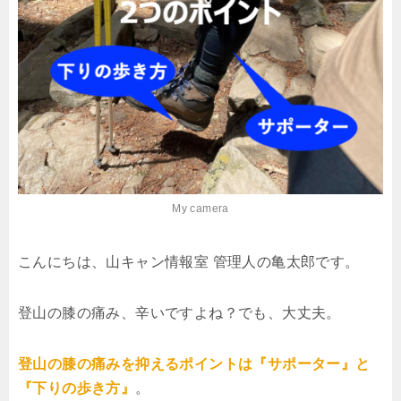
My camera
こんにちは、山キャン情報室 管理人の亀太郎です。
登山の膝の痛み、辛いですよね？でも、大丈夫。
登山の膝の痛みを抑えるポイントは『サポーター』と
『下りの歩き方』
。