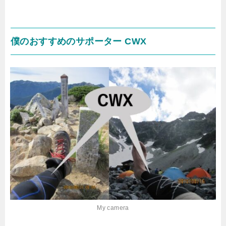
僕のおすすめのサポーター CWX
My camera