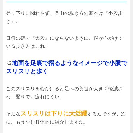
登り下りに関わらず、登山の歩き方の基本は『小股歩
き』。
日頃の癖で『大股』にならないように、僕が心がけて
いる歩き方はこれ↓
地面を足裏で摺るようなイメージで小股で
スリスリと歩く
このスリスリを心がけると足への負担が大きく軽減さ
れ、登りでも疲れにくい。
スリスリは下りに大活躍
そんな
するんですが、次
に、もう少し具体的に紹介しますね。