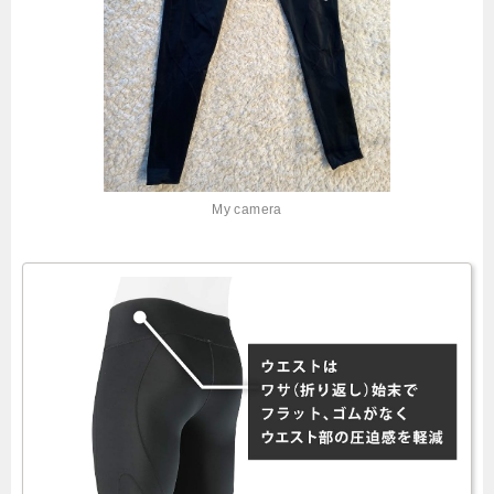
My camera