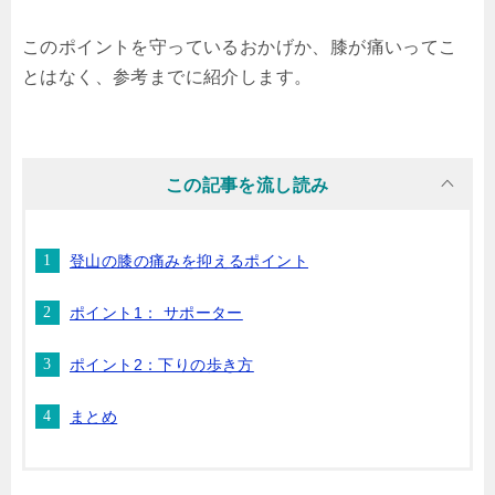
このポイントを守っているおかげか、膝が痛いってこ
とはなく、参考までに紹介します。
登山の膝の痛みを抑えるポイント
ポイント1： サポーター
ポイント2：下りの歩き方
まとめ