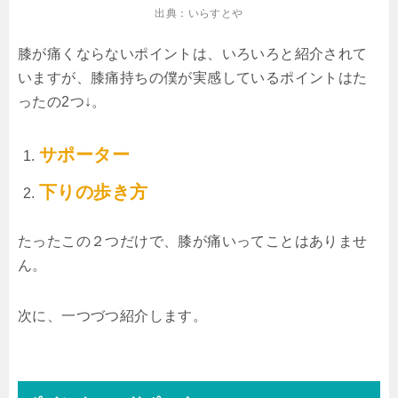
出典：いらすとや
膝が痛くならないポイントは、いろいろと紹介されて
いますが、膝痛持ちの僕が実感しているポイントはた
ったの2つ↓。
サポーター
下りの歩き方
たったこの２つだけで、膝が痛いってことはありませ
ん。
次に、一つづつ紹介します。