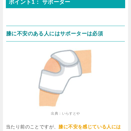
ポイント1： サポーター
膝に不安のある人にはサポーターは必須
出典：いらすとや
当たり前のことですが、
膝に不安を感じている人には