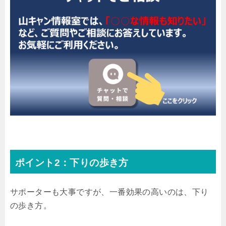
ポイント2：下りの歩き方
サポーターも大事ですが、一番効果の高いのは、下り
の歩き方。