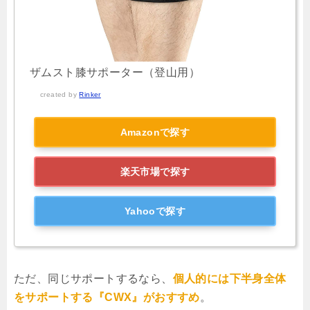
ザムスト膝サポーター（登山用）
created by
Rinker
Amazonで探す
楽天市場で探す
Yahooで探す
ただ、同じサポートするなら、
個人的には下半身全体
をサポートする『CWX』がおすすめ
。