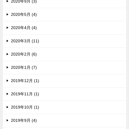
2020年9月 (3)
2020年5月 (4)
2020年4月 (4)
2020年3月 (11)
2020年2月 (6)
2020年1月 (7)
2019年12月 (1)
2019年11月 (1)
2019年10月 (1)
2019年9月 (4)