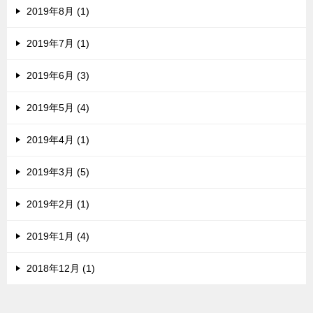
2019年8月 (1)
2019年7月 (1)
2019年6月 (3)
2019年5月 (4)
2019年4月 (1)
2019年3月 (5)
2019年2月 (1)
2019年1月 (4)
2018年12月 (1)