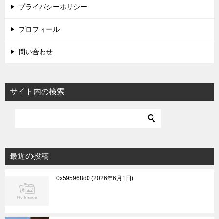
プライバシーポリシー
プロフィール
問い合わせ
サイト内の検索
最近の投稿
0x595968d0
2026年6月1日