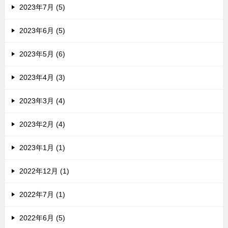
2023年7月 (5)
2023年6月 (5)
2023年5月 (6)
2023年4月 (3)
2023年3月 (4)
2023年2月 (4)
2023年1月 (1)
2022年12月 (1)
2022年7月 (1)
2022年6月 (5)