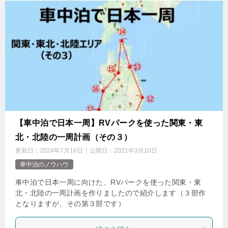
【車中泊で日本一周】RVパークを使った関東・東
北・北陸の一周計画（その３）
更新日：
2024年7月16日
公開日：
2021年3月10日
車中泊のノウハウ
車中泊で日本一周に向けた、RVパークを使った関東・東
北・北陸の一周計画を作りましたので紹介します（３部作
となりますが、その第３部です）