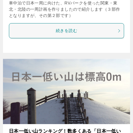
車中泊で日本一周に向けた、RVパークを使った関東・東
北・北陸の一周計画を作りましたので紹介します（３部作
となりますが、その第２部です）
続きを読む
日本一低い山ランキング！数多くある「日本一低い