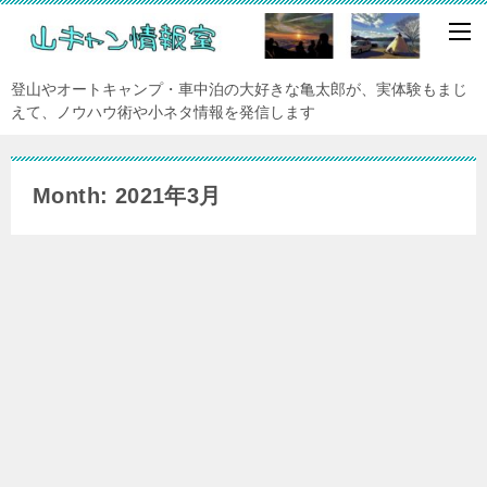
登山やオートキャンプ・車中泊の大好きな亀太郎が、実体験もまじ
えて、ノウハウ術や小ネタ情報を発信します
Month: 2021年3月