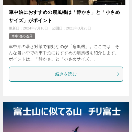
車中泊におすすめの扇風機は「静かさ」と「小さめ
サイズ」がポイント
更新日：
2024年7月16日
公開日：
2021年3月23日
車中泊の道具
車中泊の暑さ対策で有効なのが「扇風機」。ここでは、そ
んな暑い中での車中泊におすすめの扇風機を紹介します。
ポイントは、「静かさ」と「小さめサイズ」。
続きを読む