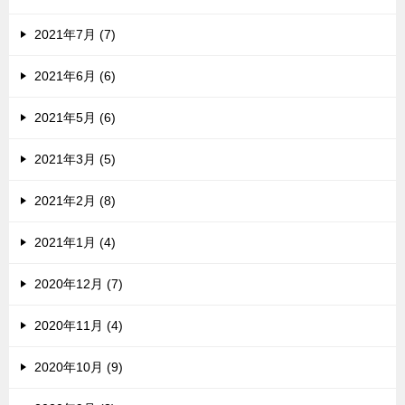
2021年7月 (7)
2021年6月 (6)
2021年5月 (6)
2021年3月 (5)
2021年2月 (8)
2021年1月 (4)
2020年12月 (7)
2020年11月 (4)
2020年10月 (9)