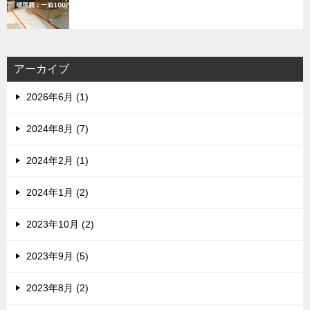
アーカイブ
2026年6月 (1)
2024年8月 (7)
2024年2月 (1)
2024年1月 (2)
2023年10月 (2)
2023年9月 (5)
2023年8月 (2)