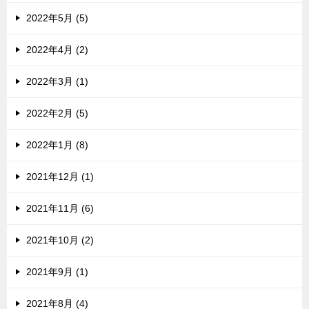
2022年5月 (5)
2022年4月 (2)
2022年3月 (1)
2022年2月 (5)
2022年1月 (8)
2021年12月 (1)
2021年11月 (6)
2021年10月 (2)
2021年9月 (1)
2021年8月 (4)