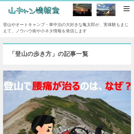
登山やオートキャンプ・車中泊の大好きな亀太郎が、実体験もまじ
えて、ノウハウ術や小ネタ情報を発信します
「登山の歩き方」の記事一覧