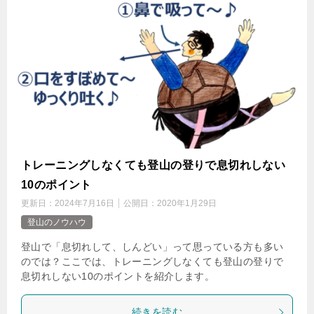
トレーニングしなくても登山の登りで息切れしない
10のポイント
更新日：
2024年7月16日
公開日：
2020年1月29日
登山のノウハウ
登山で「息切れして、しんどい」って思っている方も多い
のでは？ここでは、トレーニングしなくても登山の登りで
息切れしない10のポイントを紹介します。
続きを読む