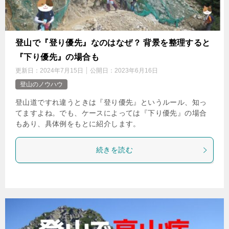
登山で『登り優先』なのはなぜ？ 背景を整理すると
『下り優先』の場合も
更新日：
2024年7月15日
公開日：
2023年6月16日
登山のノウハウ
登山道ですれ違うときは『登り優先』というルール、知っ
てますよね。でも、ケースによっては『下り優先』の場合
もあり、具体例をもとに紹介します。
続きを読む