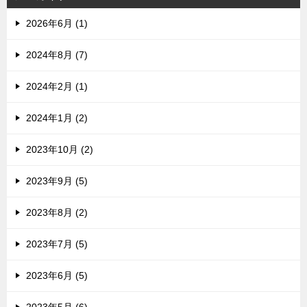
2026年6月 (1)
2024年8月 (7)
2024年2月 (1)
2024年1月 (2)
2023年10月 (2)
2023年9月 (5)
2023年8月 (2)
2023年7月 (5)
2023年6月 (5)