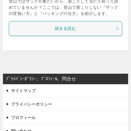
登山ではザックが重たいから、肩こりして当たり前って諦
めていませんか？ここでは、登山で肩こりしない『ザック
の背負い方』と『パッキングの仕方』を紹介します。
続きを読む
ﾌﾟﾗｲﾊﾞｼｰﾎﾟﾘｼｰ、ﾌﾟﾛﾌｨｰﾙ、問合せ
サイトマップ
プライバシーポリシー
プロフィール