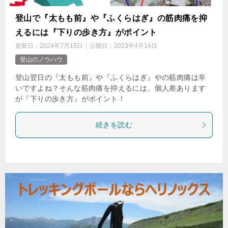
登山で『太もも前』や『ふくらはぎ』の筋肉痛を抑
えるには『下りの歩き方』がポイント
更新日：
2024年7月15日
公開日：
2023年4月14日
登山のノウハウ
登山翌日の『太もも前』や『ふくらはぎ』やの筋肉痛は辛
いですよね？そんな筋肉痛を抑えるには、個人差あります
が『下りの歩き方』がポイント！
続きを読む