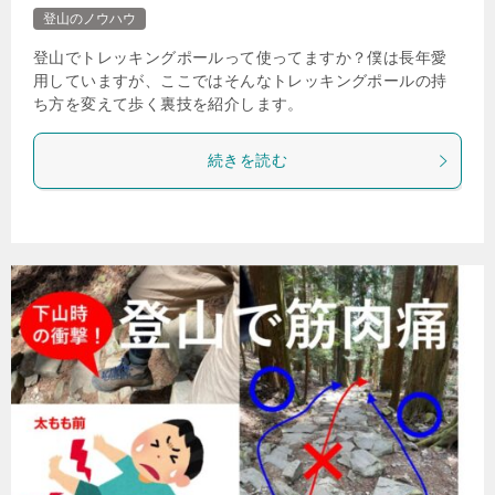
登山のノウハウ
登山でトレッキングポールって使ってますか？僕は長年愛
用していますが、ここではそんなトレッキングポールの持
ち方を変えて歩く裏技を紹介します。
続きを読む