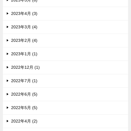
2023年5月 (6)
2023年4月 (3)
2023年3月 (4)
2023年2月 (4)
2023年1月 (1)
2022年12月 (1)
2022年7月 (1)
2022年6月 (5)
2022年5月 (5)
2022年4月 (2)