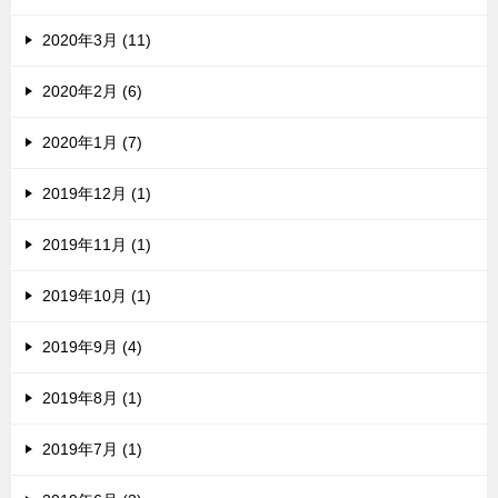
2020年3月 (11)
2020年2月 (6)
2020年1月 (7)
2019年12月 (1)
2019年11月 (1)
2019年10月 (1)
2019年9月 (4)
2019年8月 (1)
2019年7月 (1)