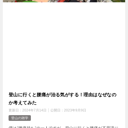
登山に行くと腰痛が治る気がする！理由はなぜなの
か考えてみた
更新日：
2024年7月14日
公開日：
2023年9月9日
登山の雑学