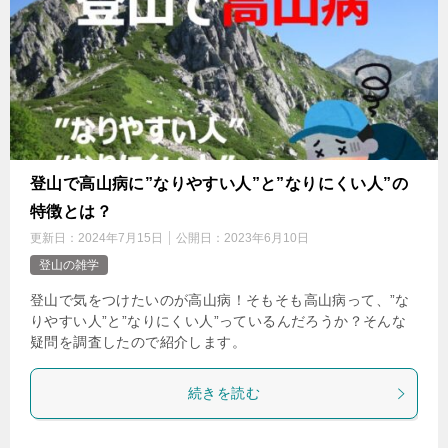
登山で高山病に”なりやすい人”と”なりにくい人”の
特徴とは？
更新日：
2024年7月15日
公開日：
2023年6月10日
登山の雑学
登山で気をつけたいのが高山病！そもそも高山病って、”な
りやすい人”と”なりにくい人”っているんだろうか？そんな
疑問を調査したので紹介します。
続きを読む