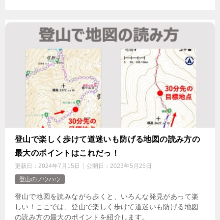
登山で楽しく歩けて道迷いも防げる地図の読み方の
最大のポイントはこれだっ！
更新日：
2024年7月15日
公開日：
2023年5月25日
登山のノウハウ
登山で地図を読みながら歩くと、いろんな発見があって楽
しい！ここでは、登山で楽しく歩けて道迷いも防げる地図
の読み方の最大のポイントを紹介します。