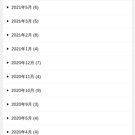
2021年5月 (6)
2021年3月 (5)
2021年2月 (8)
2021年1月 (4)
2020年12月 (7)
2020年11月 (4)
2020年10月 (9)
2020年9月 (3)
2020年5月 (4)
2020年4月 (4)