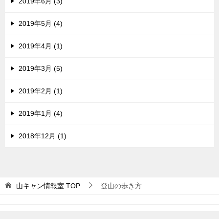
2019年6月 (3)
2019年5月 (4)
2019年4月 (1)
2019年3月 (5)
2019年2月 (1)
2019年1月 (4)
2018年12月 (1)
山キャン情報室
TOP
登山の歩き方
© 2018 山キャン情報室