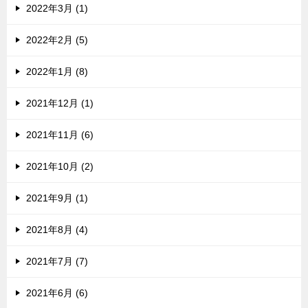
2022年3月 (1)
2022年2月 (5)
2022年1月 (8)
2021年12月 (1)
2021年11月 (6)
2021年10月 (2)
2021年9月 (1)
2021年8月 (4)
2021年7月 (7)
2021年6月 (6)