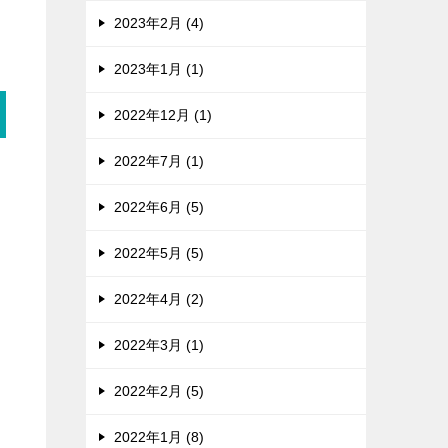
2023年2月 (4)
2023年1月 (1)
2022年12月 (1)
2022年7月 (1)
2022年6月 (5)
2022年5月 (5)
2022年4月 (2)
2022年3月 (1)
2022年2月 (5)
2022年1月 (8)