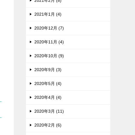
2021年2月 (8)
2021年1月 (4)
2020年12月 (7)
2020年11月 (4)
2020年10月 (9)
2020年9月 (3)
2020年5月 (4)
2020年4月 (4)
2020年3月 (11)
2020年2月 (6)