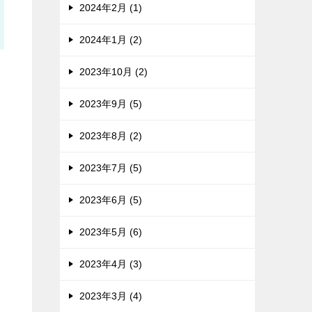
2024年2月 (1)
2024年1月 (2)
2023年10月 (2)
2023年9月 (5)
2023年8月 (2)
2023年7月 (5)
2023年6月 (5)
2023年5月 (6)
2023年4月 (3)
2023年3月 (4)