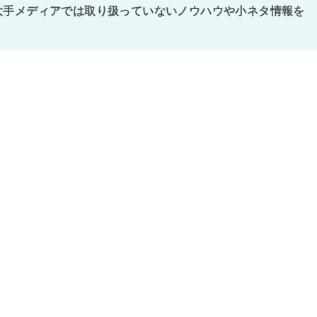
大手メディアでは取り扱っていないノウハウや小ネタ情報を