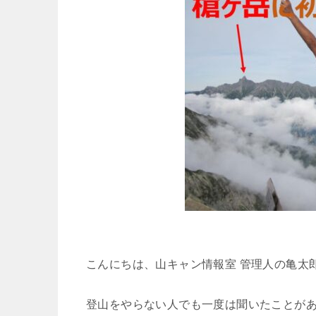
こんにちは、山キャン情報室 管理人の亀太
登山をやらない人でも一度は聞いたことが