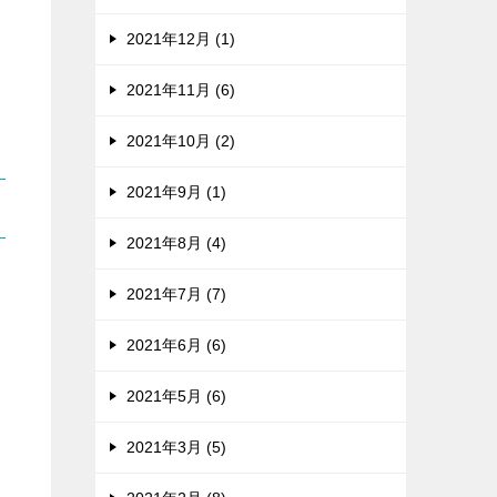
2021年12月 (1)
2021年11月 (6)
2021年10月 (2)
2021年9月 (1)
2021年8月 (4)
2021年7月 (7)
2021年6月 (6)
2021年5月 (6)
2021年3月 (5)