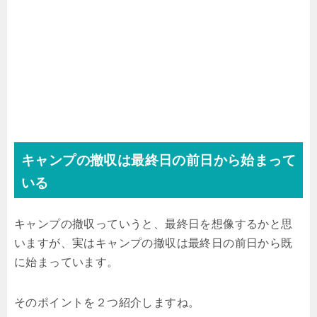
キャンプの撤収は最終日の前日から始まって
いる
キャンプの撤収っていうと、最終日を想像するかと思
いますが、実はキャンプの撤収は最終日の前日から既
に始まっています。
そのポイントを２つ紹介しますね。