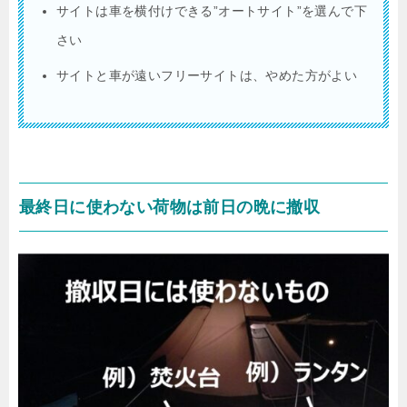
サイトは車を横付けできる”オートサイト”を選んで下
さい
サイトと車が遠いフリーサイトは、やめた方がよい
最終日に使わない荷物は前日の晩に撤収