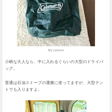
My camera
小柄な大人なら、中に入れるぐらいの大型のドライバ
ッグ。
普通は石油ストーブの運搬に使ってますが、大型テン
トでも入りますよ。