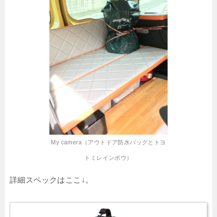
My camera（アウトドア防水バッグとトヨ
トミレインボウ）
詳細スペックはここ↓。