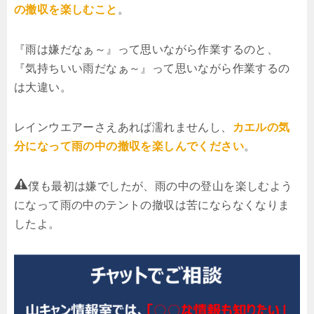
の撤収を楽しむこと
。
『雨は嫌だなぁ～』って思いながら作業するのと、
『気持ちいい雨だなぁ～』って思いながら作業するの
は大違い。
レインウエアーさえあれば濡れませんし、
カエルの気
分になって雨の中の撤収を楽しんでください
。
僕も最初は嫌でしたが、雨の中の登山を楽しむよう
になって雨の中のテントの撤収は苦にならなくなりま
したよ。