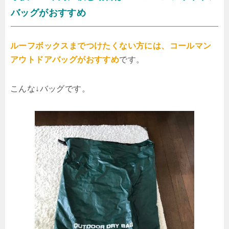
バッグがおすすめ
ルーフボックスまでつけたくない方には、コールマン
アウトドアバッグがおすすめ
です。
こんな↓バッグです。