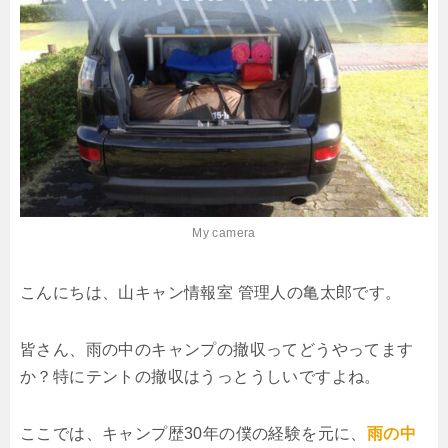
My camera
こんにちは、山キャン情報室 管理人の亀太郎です。
皆さん、雨の中のキャンプの撤収ってどうやってます
か？特にテントの撤収はうっとうしいですよね。
ここでは、キャンプ歴30年の僕の経験を元に、
雨の中