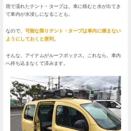
雨で濡れたテント・タープは、車に積むと水が出てき
て車内が水浸しになることも。
なので、
可能な限りテント・タープは車内に積まない
ようにしておくと便利
。
そんな、アイテムがルーフボックス。これなら、車内
へ持ち込まなくて済みます。