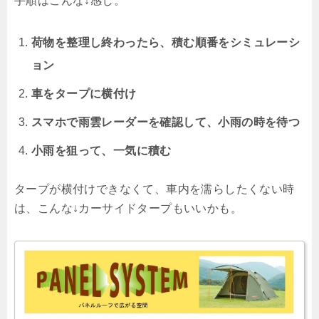
手順はこんな↓感じ。
荷物を整理し終わったら、積む順番をシミュレーシ
ョン
車をタープに横付け
スマホで雨雲レーダーを確認して、小雨の時を待つ
小雨を狙って、一気に積む
タープが横付けできなくて、車内を濡らしたくない時
は、こんな↓カーサイドタープもいいかも。