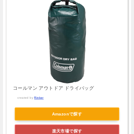
コールマン アウトドア ドライバッグ
created by
Rinker
Amazonで探す
楽天市場で探す