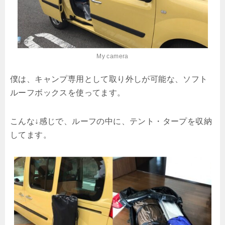
My camera
僕は、キャンプ専用として取り外しが可能な、ソフト
ルーフボックスを使ってます。
こんな↓感じで、ルーフの中に、テント・タープを収納
してます。