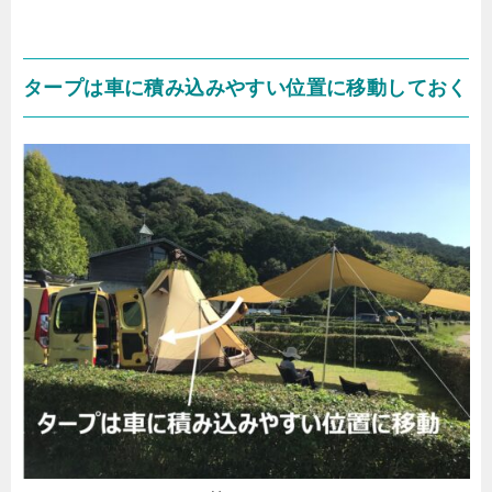
タープは車に積み込みやすい位置に移動しておく