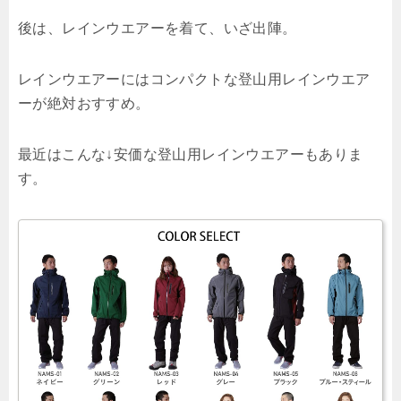
後は、レインウエアーを着て、いざ出陣。
レインウエアーにはコンパクトな登山用レインウエア
ーが絶対おすすめ。
最近はこんな↓安価な登山用レインウエアーもありま
す。