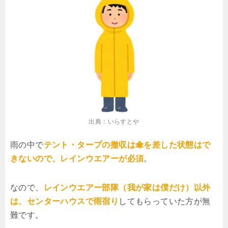
出典：いらすとや
雨の中で
テント・タープの撤収は傘を差した状態はで
きないので、レインウエアーが必須
。
なので、
レインウエアー部隊（我が家は僕だけ）以外
は、センターハウスで雨宿り
してもらっていた方が無
難です。