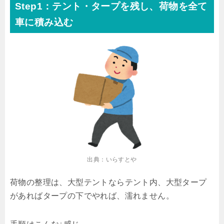
Step1：テント・タープを残し、荷物を全て
車に積み込む
出典：いらすとや
荷物の整理は、大型テントならテント内、大型タープ
があればタープの下でやれば、濡れません。