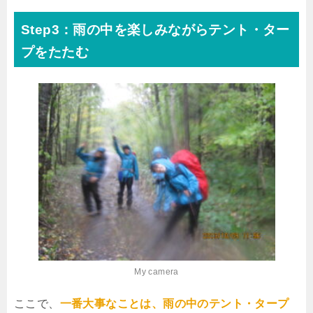
Step3：雨の中を楽しみながらテント・ター
プをたたむ
My camera
ここで、
一番大事なことは、雨の中のテント・タープ