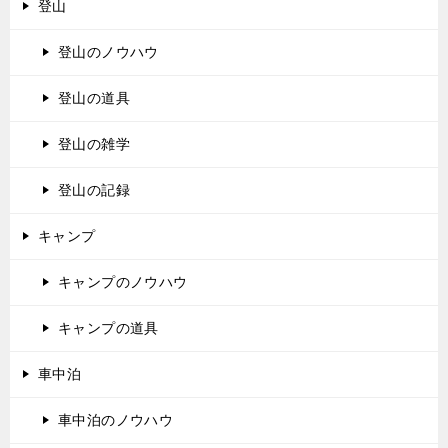
登山
登山のノウハウ
登山の道具
登山の雑学
登山の記録
キャンプ
キャンプのノウハウ
キャンプの道具
車中泊
車中泊のノウハウ