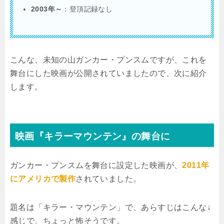
2003年～
：登頂記録なし
こんな、未知の山ガンカー・プンスムですが、これを
舞台にした映画が公開されていましたので、次に紹介
します。
映画『キラーマウンテン』の舞台に
ガンカー・プンスムを舞台に設定した映画が、
2011年
にアメリカで製作
されていました。
題名は「キラー・マウンテン」で、あらすじはこんな↓
感じで、ちょっと怖そうです。