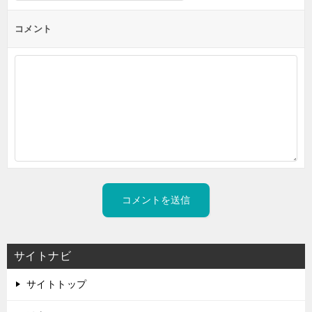
コメント
サイトナビ
サイトトップ