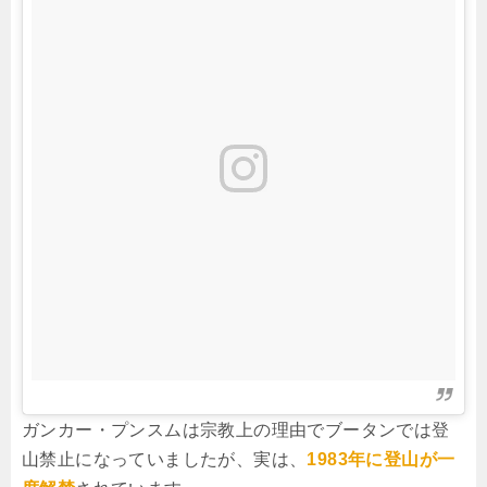
ガンカー・プンスムは宗教上の理由でブータンでは登
山禁止になっていましたが、実は、
1983年に登山が一