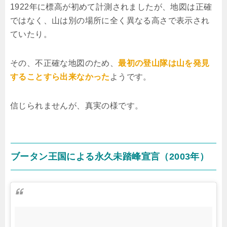
1922年に標高が初めて計測されましたが、地図は正確
ではなく、山は別の場所に全く異なる高さで表示され
ていたり。
その、不正確な地図のため、
最初の登山隊は山を発見
することすら出来なかった
ようです。
信じられませんが、真実の様です。
ブータン王国による永久未踏峰宣言（2003年）