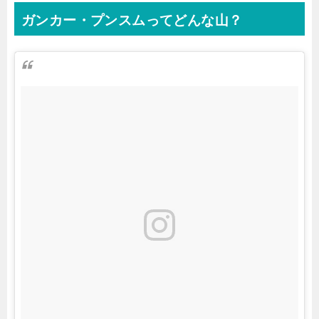
ガンカー・プンスムってどんな山？