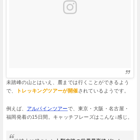
未踏峰の山とはいえ、麓までは行くことができるよう
で、
トレッキングツアーが開催
されているようです。
例えば、
アルパインツアー
で、東京・大阪・名古屋・
福岡発着の15日間。キャッチフレーズはこんな↓感じ。