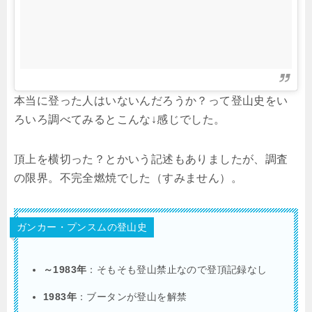
本当に登った人はいないんだろうか？って登山史をい
ろいろ調べてみるとこんな↓感じでした。
頂上を横切った？とかいう記述もありましたが、調査
の限界。不完全燃焼でした（すみません）。
ガンカー・プンスムの登山史
～1983年
：そもそも登山禁止なので登頂記録なし
1983年
：ブータンが登山を解禁