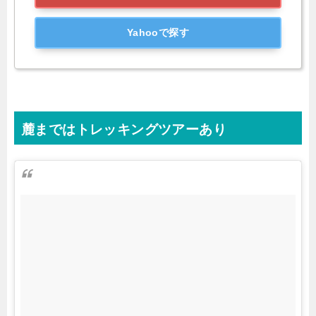
Yahooで探す
麓まではトレッキングツアーあり