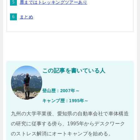
麓まではトレッキングツアーあり
まとめ
この記事を書いている人
登山歴：2007年～
キャンプ歴：1995年～
九州の大学卒業後、愛知県の自動車会社で車体構造
の研究に従事する傍ら、1995年からデスクワーク
のストレス解消にオートキャンプを始める。