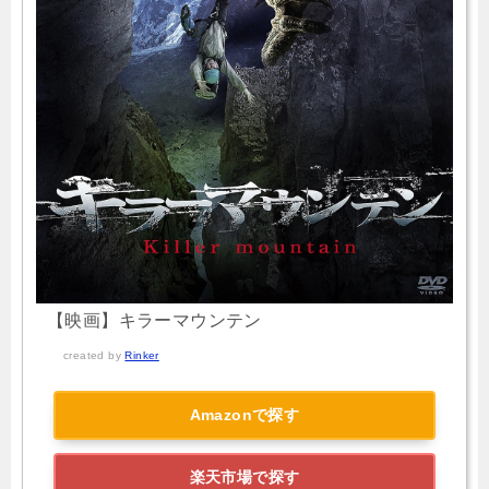
【映画】キラーマウンテン
created by
Rinker
Amazonで探す
楽天市場で探す