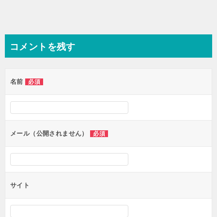
コメントを残す
名前
必須
メール（公開されません）
必須
サイト