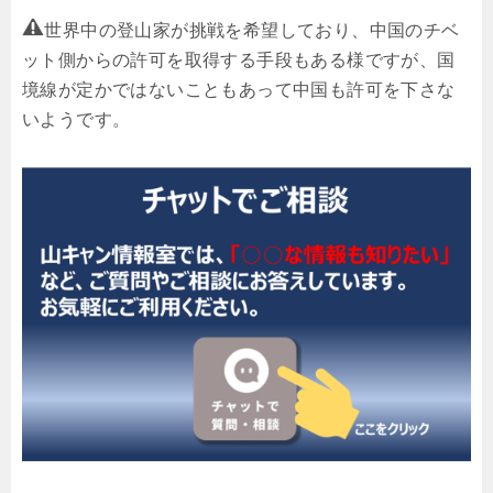
世界中の登山家が挑戦を希望しており、中国のチベ
ット側からの許可を取得する手段もある様ですが、国
境線が定かではないこともあって中国も許可を下さな
いようです。