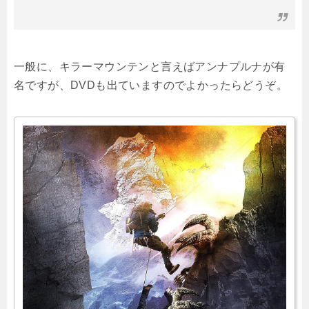
一般に、キラーマウンテンと言えばアンナプルナが有
名ですが、DVDも出ていますのでよかったらどうぞ。