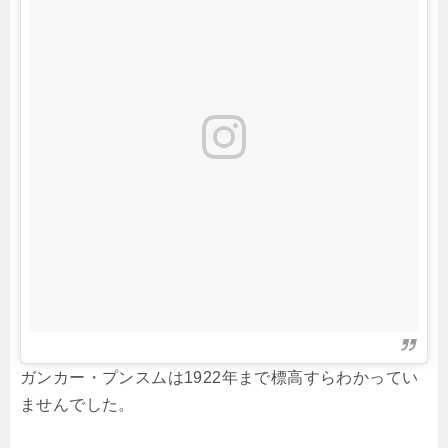
ガンカー・プンスムは1922年まで標高すらわかってい
ませんでした。