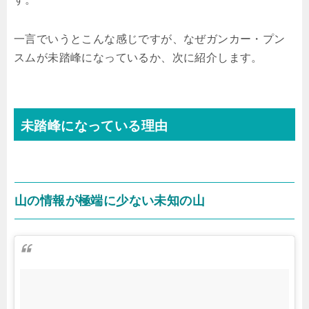
一言でいうとこんな感じですが、なぜガンカー・プン
スムが未踏峰になっているか、次に紹介します。
未踏峰になっている理由
山の情報が極端に少ない未知の山