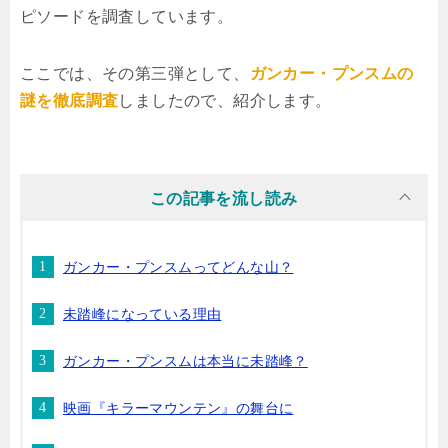
ピソードを調査しています。
ここでは、その第三弾として、
ガンカー・プンスムの
謎を徹底調査
しましたので、紹介します。
ガンカー・プンスムってどんな山？
未踏峰になっている理由
ガンカー・プンスムは本当に未踏峰？
映画『キラーマウンテン』の舞台に