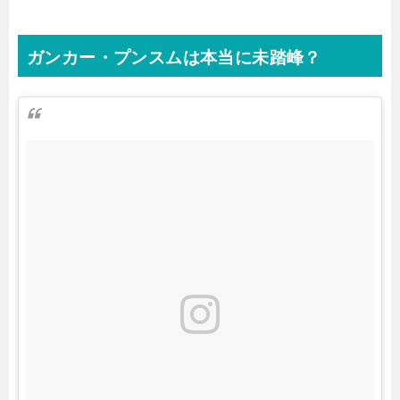
ガンカー・プンスムは本当に未踏峰？