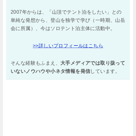
2007年からは、「山頂でテント泊をしたい」との
単純な発想から、登山を独学で学び（一時期、山岳
会に所属）、今はソロテント泊主体に活動中。
>>詳しいプロフィールはこちら
そんな経験もふまえ、
大手メディアでは取り扱って
いないノウハウや小ネタ情報を
発信
しています。