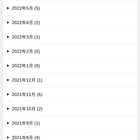
2022年5月 (5)
2022年4月 (2)
2022年3月 (1)
2022年2月 (5)
2022年1月 (8)
2021年12月 (1)
2021年11月 (6)
2021年10月 (2)
2021年9月 (1)
2021年8月 (4)