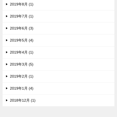
2019年8月 (1)
2019年7月 (1)
2019年6月 (3)
2019年5月 (4)
2019年4月 (1)
2019年3月 (5)
2019年2月 (1)
2019年1月 (4)
2018年12月 (1)