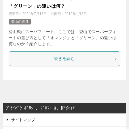
「グリーン」の違いは何？
更新日：
2024年7月16日
公開日：
2019年1月3日
登山の道具
登山靴にスーパフィート。ここでは、登山でスーパーフィ
ートの選び方として「オレンジ」と「グリーン」の違いは
何なのか？紹介します。
続きを読む
ﾌﾟﾗｲﾊﾞｼｰﾎﾟﾘｼｰ、ﾌﾟﾛﾌｨｰﾙ、問合せ
サイトマップ