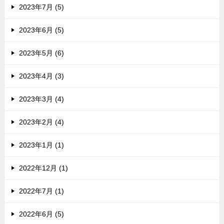
2023年7月 (5)
2023年6月 (5)
2023年5月 (6)
2023年4月 (3)
2023年3月 (4)
2023年2月 (4)
2023年1月 (1)
2022年12月 (1)
2022年7月 (1)
2022年6月 (5)