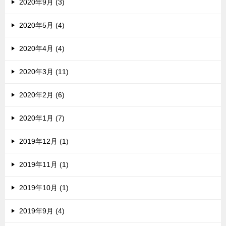
2020年9月 (3)
2020年5月 (4)
2020年4月 (4)
2020年3月 (11)
2020年2月 (6)
2020年1月 (7)
2019年12月 (1)
2019年11月 (1)
2019年10月 (1)
2019年9月 (4)