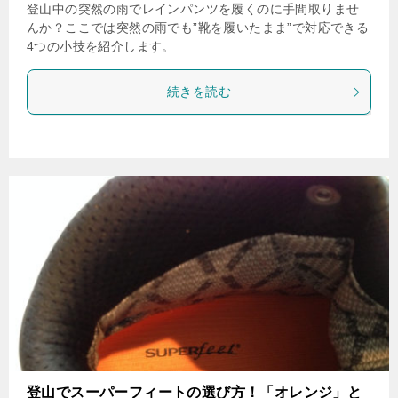
登山中の突然の雨でレインパンツを履くのに手間取りませ
んか？ここでは突然の雨でも”靴を履いたまま”で対応できる
4つの小技を紹介します。
続きを読む
登山でスーパーフィートの選び方！「オレンジ」と