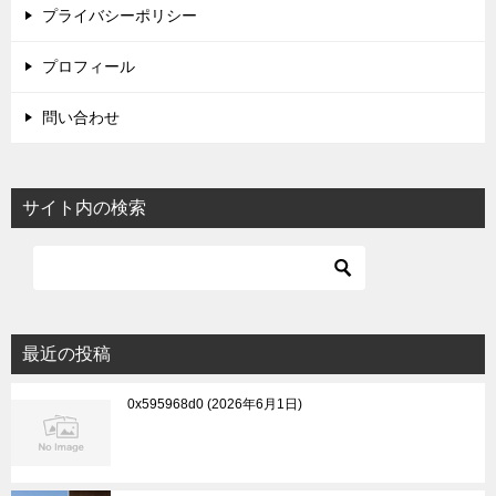
プライバシーポリシー
プロフィール
問い合わせ
サイト内の検索
最近の投稿
0x595968d0
2026年6月1日