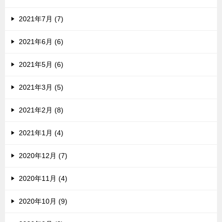
2021年7月 (7)
2021年6月 (6)
2021年5月 (6)
2021年3月 (5)
2021年2月 (8)
2021年1月 (4)
2020年12月 (7)
2020年11月 (4)
2020年10月 (9)