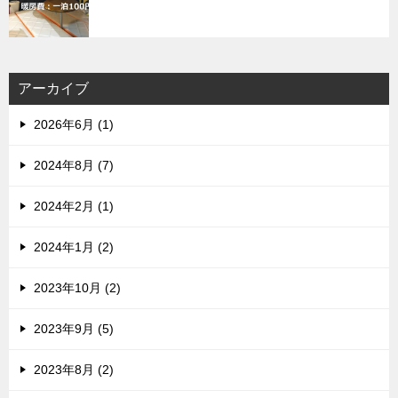
アーカイブ
2026年6月 (1)
2024年8月 (7)
2024年2月 (1)
2024年1月 (2)
2023年10月 (2)
2023年9月 (5)
2023年8月 (2)