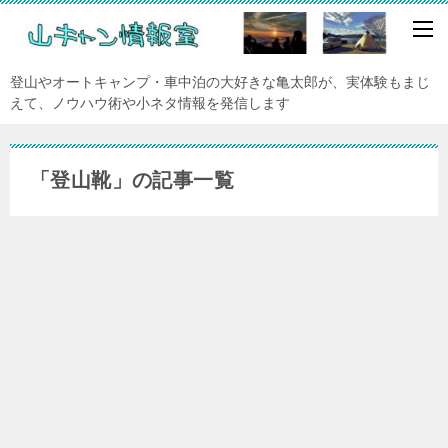
登山やオートキャンプ・車中泊の大好きな亀太郎が、実体験もまじ
えて、ノウハウ術や小ネタ情報を発信します
「登山靴」の記事一覧