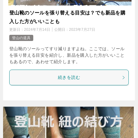
登山靴のソールを張り替える目安は？でも新品を購
入した方がいいことも
更新日：
2024年7月14日
公開日：
2023年7月27日
登山の道具
登山靴のソールってすり減りますよね。ここでは、ソール
を張り替える目安を紹介し、新品を購入した方がいいこと
もあるので、あわせて紹介します。
続きを読む