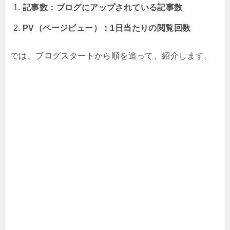
記事数：ブログにアップされている記事数
PV（ページビュー）：1日当たりの閲覧回数
では、ブログスタートから順を追って、紹介します。