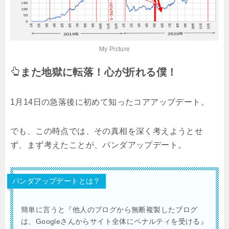
My Picture
また地獄に転落！心が折れる僕！
1月14日の急落後に初めて知ったコアアップデート。
でも、この時点では、その真相を深く考えようとせ
ず、まず考えたことが、パンダアップデート。
パンダアップデートとは？
簡単に言うと『他人のブログから無断複製したブログ
は、Googleさんからサイト全体にペナルティを受ける』