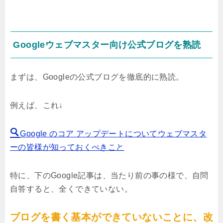
Googleウェブマスター向け公式ブログを熟読
まずは、Googleの公式ブログを徹底的に熟読。
例えば、これ↓
Google のコア アップデートについてウェブマスタ
ーの皆様が知っておくべきこと
特に、下のGoogle記事は、当たり前の事の様で、自問
自答すると、全くできていない。
ブログを書く基本ができていないことに、改