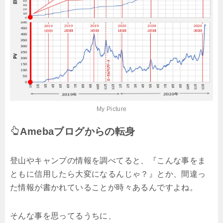
My Picture
Amebaブログからの転身
登山やキャンプの情報を調べてると、『こんな事をま
ともに信用したら大変になるんじゃ？』とか、間違っ
た情報が書かれていることが時々あるんですよね。
そんな事を思ってるうちに、