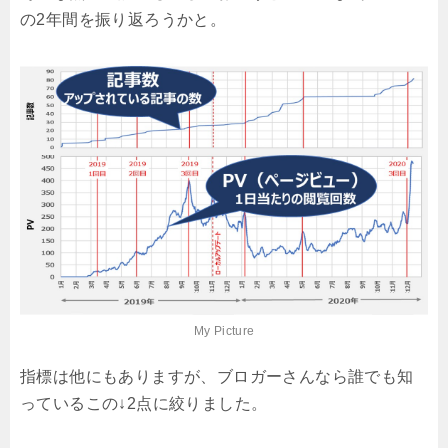
の2年間を振り返ろうかと。
My Picture
指標は他にもありますが、ブロガーさんなら誰でも知
っているこの↓2点に絞りました。