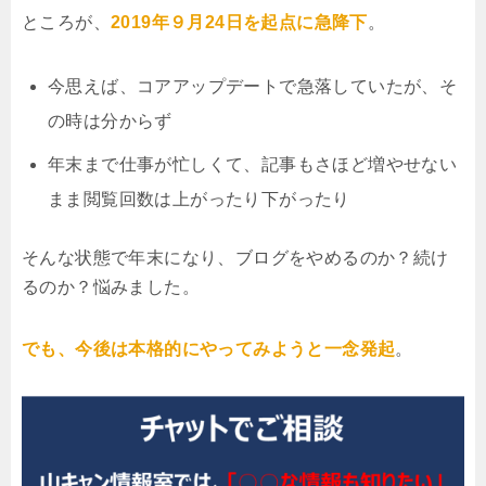
ところが、
2019年９月24日を起点に急降下
。
今思えば、コアアップデートで急落していたが、そ
の時は分からず
年末まで仕事が忙しくて、記事もさほど増やせない
まま閲覧回数は上がったり下がったり
そんな状態で年末になり、ブログをやめるのか？続け
るのか？悩みました。
でも、今後は本格的にやってみようと一念発起
。