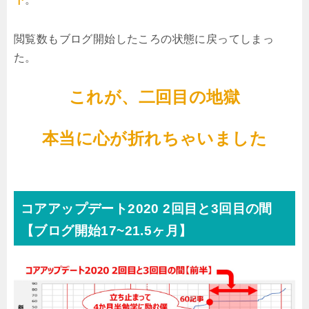
閲覧数もブログ開始したころの状態に戻ってしまっ
た。
これが、二回目の地獄
本当に心が折れちゃいました
コアアップデート2020 2回目と3回目の間
【ブログ開始17~21.5ヶ月】