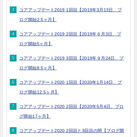
コアアップデート2019 1回目【2019年3月13日、ブ
ログ開始2.5ヶ月】
コアアップデート2019 2回目【2019年６月3日、ブ
ログ開始5ヶ月】
コアアップデート2019 3回目【2019年９月24日、ブ
ログ開始8.5ヶ月】
コアアップデート2020 1回目【2020年1月14日、ブ
ログ開始12.5ヶ月】
コアアップデート2020 2回目【2020年5月4日、ブロ
グ開始17ヶ月】
コアアップデート2020 2回目と3回目の間【ブログ開