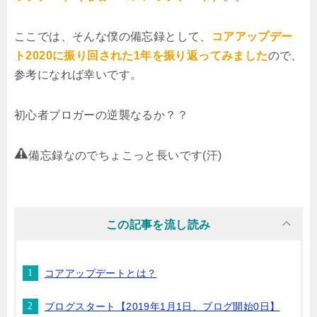
ここでは、そんな僕の備忘録として、
コアアップデー
ト2020に振り回された1年を振り返ってみました
ので、
参考になれば幸いです。
初心者ブロガーの逆襲なるか？？
備忘録なのでちょこっと長いです(汗)
コアアップデートとは？
ブログスタート【2019年1月1日、ブログ開始0日】