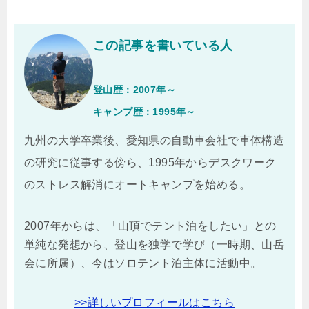
この記事を書いている人
登山歴：2007年～
キャンプ歴：1995年～
九州の大学卒業後、愛知県の自動車会社で車体構造
の研究に従事する傍ら、1995年からデスクワーク
のストレス解消にオートキャンプを始める。
2007年からは、「山頂でテント泊をしたい」との
単純な発想から、登山を独学で学び（一時期、山岳
会に所属）、今はソロテント泊主体に活動中。
>>詳しいプロフィールはこちら