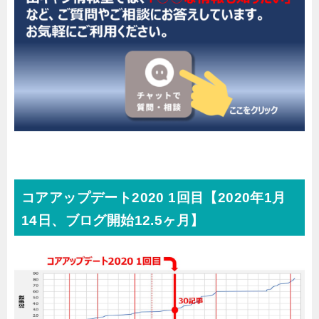
コアアップデート2020 1回目【2020年1月
14日、ブログ開始12.5ヶ月】