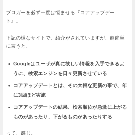
ブロガーを必ず一度は悩ませる『コアアップデー
ト』。
下記の様なサイトで、紹介がされていますが、超簡単
に言うと、
Googleはユーザが真に欲しい情報を入手できるよ
うに、検索エンジンを日々更新させている
コアアップデートとは、その大幅な更新の事で、
年
に3回ほど実施
コアアップデートの結果、検索順位が急激に上がる
ものがあったり、下がるものがあったりする
って、感じ。