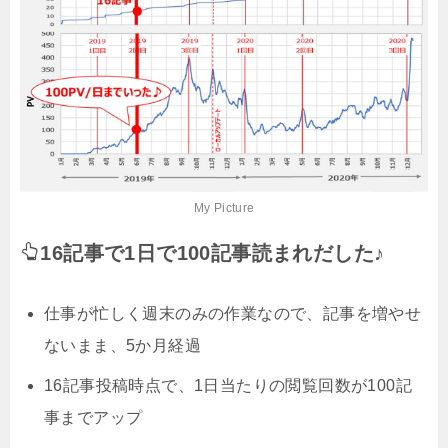
My Picture
16記事で1日で100記事読まれだした♪
仕事が忙しく週末のみの作業なので、記事を増やせ
ないまま、5か月経過
16記事投稿時点で、1日当たりの閲覧回数が100記
事までアップ