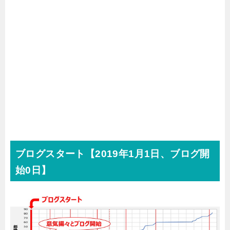
ブログスタート【2019年1月1日、ブログ開
始0日】