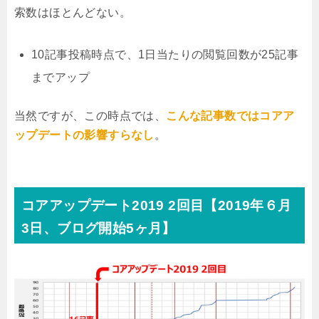
索数はほとんどない。
10記事投稿時点で、1日当たりの閲覧回数が25記事
までアップ
当然ですが、この時点では、
こんな記事数ではコアア
ップデートの影響すらなし
。
コアアップデート2019 2回目【2019年６月
3日、ブログ開始5ヶ月】