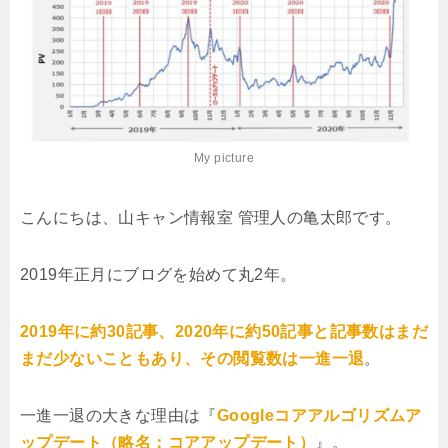
My picture
こんにちは、山キャン情報室 管理人の亀太郎です。
2019年正月にブログを始めて丸2年。
2019年に約30記事、2020年に約50記事と記事数はまだ
まだ少ないこともあり、その閲覧数は一進一退
。
一進一退の大きな理由は『
Googleコアアルゴリズムア
ップデート（略名：コアアップデート）
』。