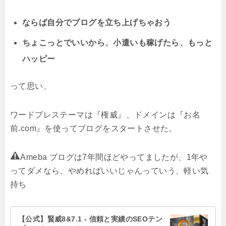
ならば自分でブログを立ち上げちゃおう
ちょこっとでいいから、小遣いも稼げたら、もっと
ハッピー
って思い、
ワードプレステーマは『権威』、ドメインは『お名
前.com』を使ってブログをスタートさせた。
Ameba ブログは7年間ほどやってましたが、1年や
ってダメなら、やめればいいじゃんっていう、軽い気
持ち
【公式】賢威8&7.1 - 信頼と実績のSEOテン