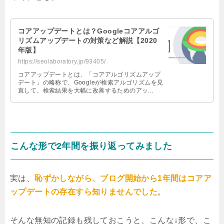
コアアップデートとは？Googleコアアルゴ
リズムアップデートの対策など解説【2020
年版】
https://seolaboratory.jp/93405/
コアアップデートとは、「コアアルゴリズムアップ
デート」の略称で、Googleが検索アルゴリズムを見
直して、検索結果を大幅に改善するためのアッ...
こんな形で2年間を振り返ってみました
実は、
恥ずかしながら、
ブログ開始から1年間はコアア
ップデートの存在すら知りませんでした
。
そんな無知の記録も残しておこうと、こんな↓形で、こ