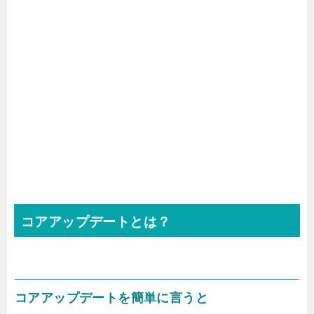
コアアップデートとは？
コアアップデートを簡単に言うと