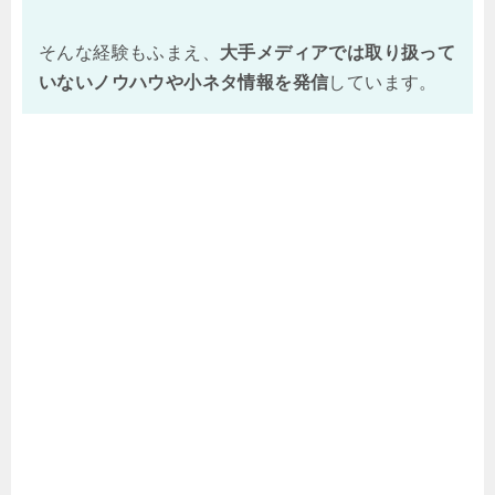
そんな経験もふまえ、
大手メディアでは取り扱って
いないノウハウや小ネタ情報を
発信
しています。