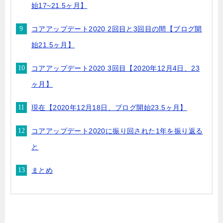
始17~21.5ヶ月】
コアアップデート2020 2回目と3回目の間【ブログ開
始21.5ヶ月】
コアアップデート2020 3回目【2020年12月4日、23
ヶ月】
現在【2020年12月18日、ブログ開始23.5ヶ月】
コアアップデート2020に振り回された1年を振り返る
と
まとめ