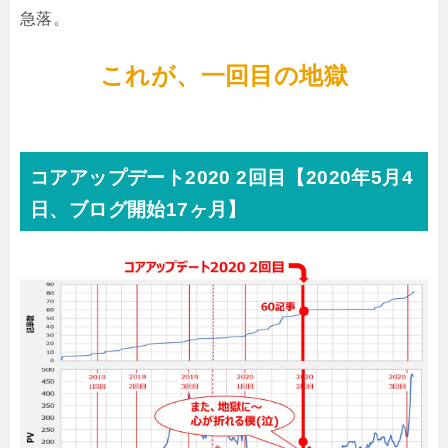
急落。
これが、
一回目の地獄
コアアップデート2020 2回目【2020年5月4
日、ブログ開始17ヶ月】