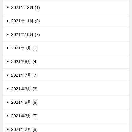
2021年12月 (1)
2021年11月 (6)
2021年10月 (2)
2021年9月 (1)
2021年8月 (4)
2021年7月 (7)
2021年6月 (6)
2021年5月 (6)
2021年3月 (5)
2021年2月 (8)