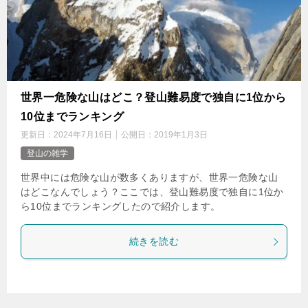
世界一危険な山はどこ？登山難易度で独自に1位から
10位までランキング
更新日：
2024年7月16日
公開日：
2019年1月3日
登山の雑学
世界中には危険な山が数多くありますが、世界一危険な山
はどこなんでしょう？ここでは、登山難易度で独自に1位か
ら10位までランキングしたので紹介します。
続きを読む