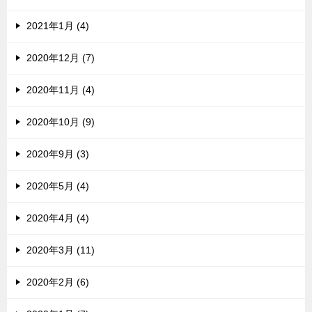
2021年1月 (4)
2020年12月 (7)
2020年11月 (4)
2020年10月 (9)
2020年9月 (3)
2020年5月 (4)
2020年4月 (4)
2020年3月 (11)
2020年2月 (6)