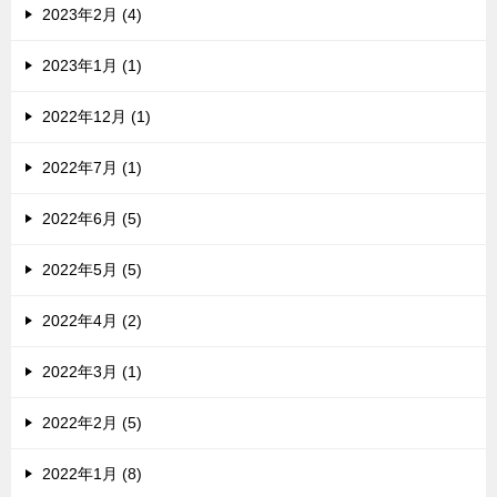
2023年2月 (4)
2023年1月 (1)
2022年12月 (1)
2022年7月 (1)
2022年6月 (5)
2022年5月 (5)
2022年4月 (2)
2022年3月 (1)
2022年2月 (5)
2022年1月 (8)