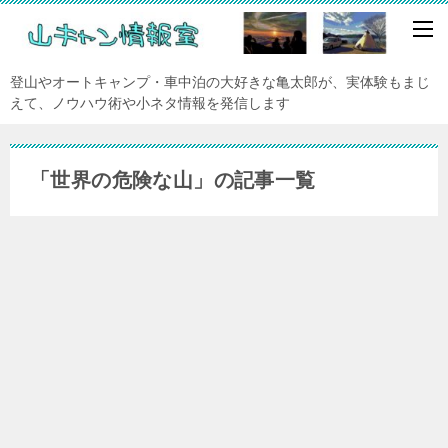
登山やオートキャンプ・車中泊の大好きな亀太郎が、実体験もまじ
えて、ノウハウ術や小ネタ情報を発信します
「世界の危険な山」の記事一覧