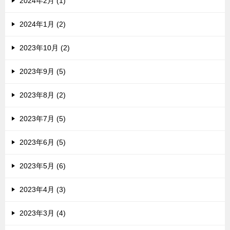
2024年2月 (1)
2024年1月 (2)
2023年10月 (2)
2023年9月 (5)
2023年8月 (2)
2023年7月 (5)
2023年6月 (5)
2023年5月 (6)
2023年4月 (3)
2023年3月 (4)