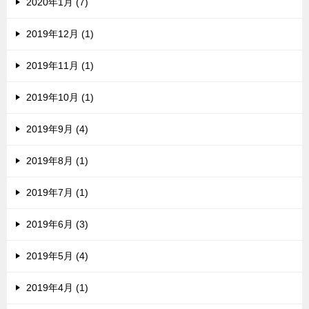
2020年1月 (7)
2019年12月 (1)
2019年11月 (1)
2019年10月 (1)
2019年9月 (4)
2019年8月 (1)
2019年7月 (1)
2019年6月 (3)
2019年5月 (4)
2019年4月 (1)