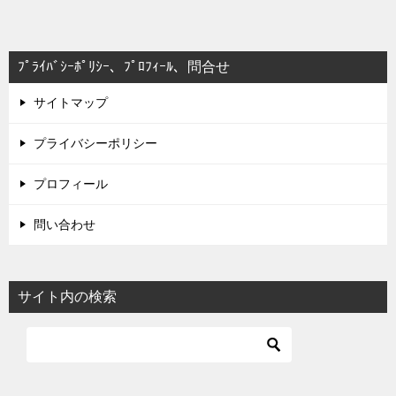
ﾌﾟﾗｲﾊﾞｼｰﾎﾟﾘｼｰ、ﾌﾟﾛﾌｨｰﾙ、問合せ
サイトマップ
プライバシーポリシー
プロフィール
問い合わせ
サイト内の検索