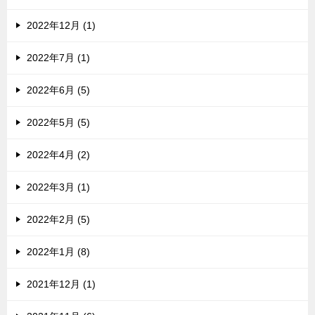
2022年12月 (1)
2022年7月 (1)
2022年6月 (5)
2022年5月 (5)
2022年4月 (2)
2022年3月 (1)
2022年2月 (5)
2022年1月 (8)
2021年12月 (1)