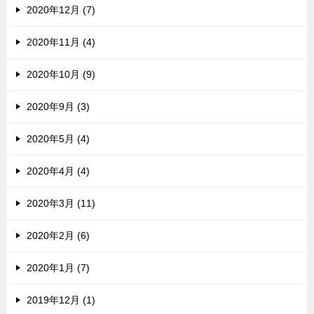
2020年12月 (7)
2020年11月 (4)
2020年10月 (9)
2020年9月 (3)
2020年5月 (4)
2020年4月 (4)
2020年3月 (11)
2020年2月 (6)
2020年1月 (7)
2019年12月 (1)