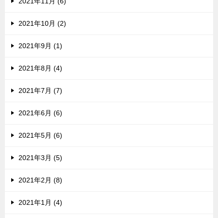
2021年11月 (6)
2021年10月 (2)
2021年9月 (1)
2021年8月 (4)
2021年7月 (7)
2021年6月 (6)
2021年5月 (6)
2021年3月 (5)
2021年2月 (8)
2021年1月 (4)