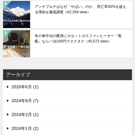
アンナプルナはなぜ「やばい」のか、 死亡率30%を超え
る理由を徹底調査
（62,358 view）
冬の車中泊の暖房にカセットガスファンヒーター『風
暖』なら一泊100円でヌクヌク
（45,572 view）
アーカイブ
2026年6月 (1)
2024年8月 (7)
2024年2月 (1)
2024年1月 (2)