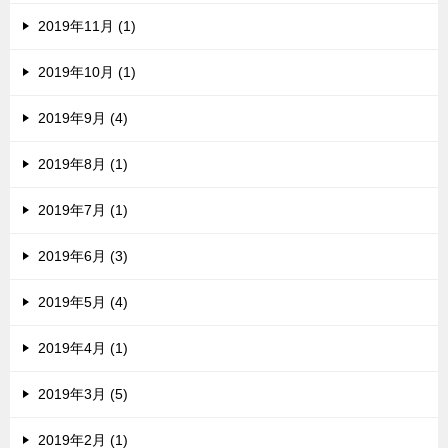
2019年11月 (1)
2019年10月 (1)
2019年9月 (4)
2019年8月 (1)
2019年7月 (1)
2019年6月 (3)
2019年5月 (4)
2019年4月 (1)
2019年3月 (5)
2019年2月 (1)