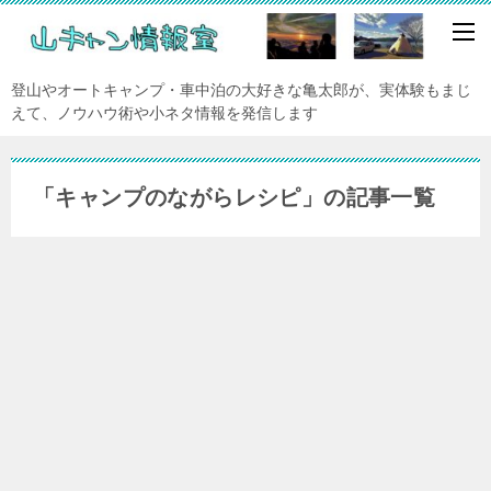
登山やオートキャンプ・車中泊の大好きな亀太郎が、実体験もまじ
えて、ノウハウ術や小ネタ情報を発信します
「キャンプのながらレシピ」の記事一覧