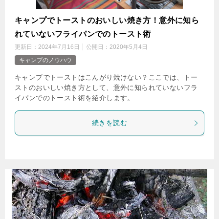
キャンプでトーストのおいしい焼き方！意外に知ら
れていないフライパンでのトースト術
更新日：
2024年7月16日
公開日：
2020年5月4日
キャンプのノウハウ
キャンプでトーストはこんがり焼けない？ここでは、トー
ストのおいしい焼き方として、意外に知られていないフラ
イパンでのトースト術を紹介します。
続きを読む