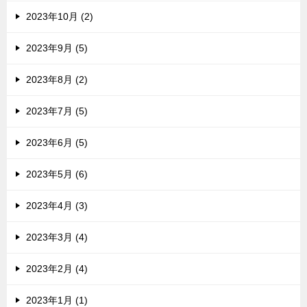
2023年10月 (2)
2023年9月 (5)
2023年8月 (2)
2023年7月 (5)
2023年6月 (5)
2023年5月 (6)
2023年4月 (3)
2023年3月 (4)
2023年2月 (4)
2023年1月 (1)